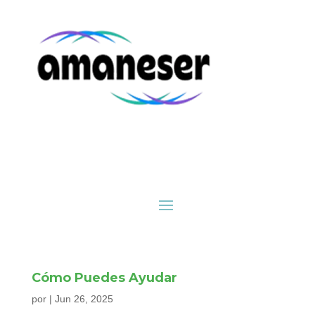
Cómo Puedes Ayudar
por
|
Jun 26, 2025